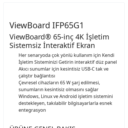
ViewBoard IFP65G1
ViewBoard® 65-inç 4K İşletim
Sistemsiz İnteraktif Ekran
Her senaryoda çok yönlü kullanım için Kendi
İşletim Sisteminizi Getirin interaktif düz panel
Akıcı sunumlar için kesintisiz USB-C tak ve
çalıştır bağlantısı
Çevresel cihazların 65 W şarj edilmesi,
sunumların kesintisiz olmasını sağlar
Windows, Linux ve Android işletim sistemini
destekleyen, takılabilir bilgisayarlarla esnek
entegrasyon