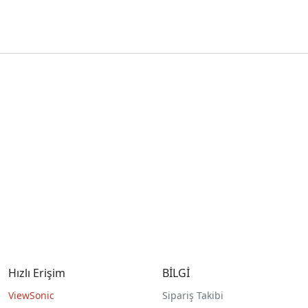
Hızlı Erişim
BİLGİ
ViewSonic
Sipariş Takibi