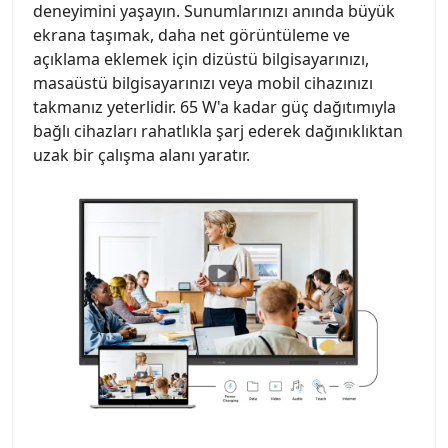
deneyimini yaşayın. Sunumlarınızı anında büyük
ekrana taşımak, daha net görüntüleme ve
açıklama eklemek için dizüstü bilgisayarınızı,
masaüstü bilgisayarınızı veya mobil cihazınızı
takmanız yeterlidir. 65 W'a kadar güç dağıtımıyla
bağlı cihazları rahatlıkla şarj ederek dağınıklıktan
uzak bir çalışma alanı yaratır.