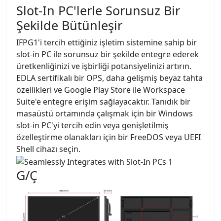
Slot-In PC'lerle Sorunsuz Bir
Şekilde Bütünleşir
IFPG1'i tercih ettiğiniz işletim sistemine sahip bir
slot-in PC ile sorunsuz bir şekilde entegre ederek
üretkenliğinizi ve işbirliği potansiyelinizi artırın.
EDLA sertifikalı bir OPS, daha gelişmiş beyaz tahta
özellikleri ve Google Play Store ile Workspace
Suite'e entegre erişim sağlayacaktır. Tanıdık bir
masaüstü ortamında çalışmak için bir Windows
slot-in PC'yi tercih edin veya genişletilmiş
özelleştirme olanakları için bir FreeDOS veya UEFI
Shell cihazı seçin.
G/Ç