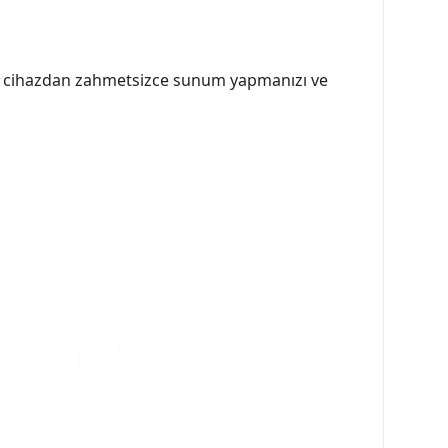
z cihazdan zahmetsizce sunum yapmanızı ve