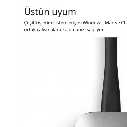
Üstün uyum
Çeşitli işletim sistemleriyle (Windows, Mac ve
ortak çalışmalara katılmanızı sağlıyor.