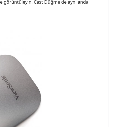
lde görüntüleyin. Cast Düğme de aynı anda