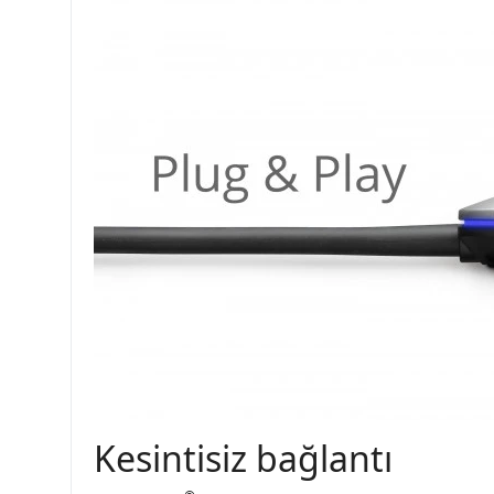
Kesintisiz bağlantı