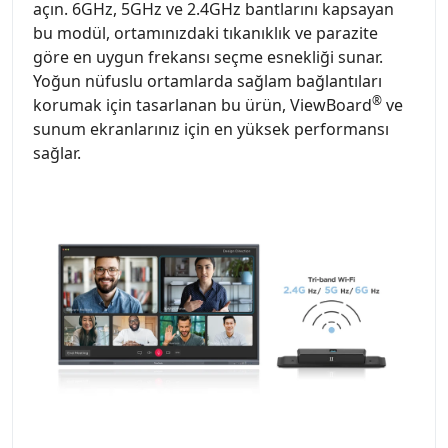
açın. 6GHz, 5GHz ve 2.4GHz bantlarını kapsayan
bu modül, ortamınızdaki tıkanıklık ve parazite
göre en uygun frekansı seçme esnekliği sunar.
Yoğun nüfuslu ortamlarda sağlam bağlantıları
®
korumak için tasarlanan bu ürün, ViewBoard
ve
sunum ekranlarınız için en yüksek performansı
sağlar.