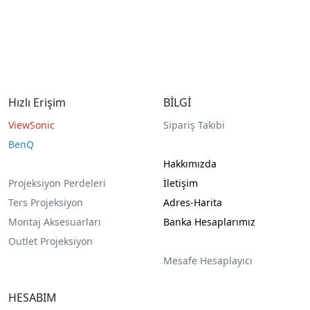
Hızlı Erişim
BİLGİ
ViewSonic
Sipariş Takibi
BenQ
Hakkımızda
Projeksiyon Perdeleri
İletişim
Ters Projeksiyon
Adres-Harita
Montaj Aksesuarları
Banka Hesaplarımız
Outlet Projeksiyon
Mesafe Hesaplayıcı
HESABIM