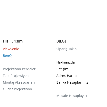
Hızlı Erişim
BİLGİ
ViewSonic
Sipariş Takibi
BenQ
Hakkımızda
Projeksiyon Perdeleri
İletişim
Ters Projeksiyon
Adres-Harita
Montaj Aksesuarları
Banka Hesaplarımız
Outlet Projeksiyon
Mesafe Hesaplayıcı