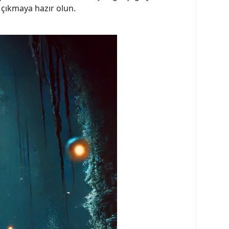
a çıkmaya hazır olun.