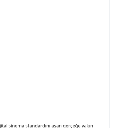
jital sinema standardını aşan gerçeğe yakın