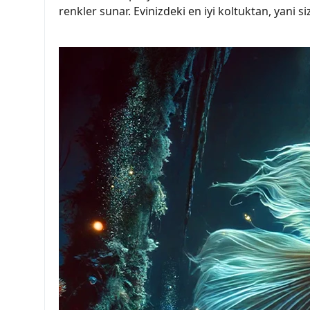
renkler sunar. Evinizdeki en iyi koltuktan, yani 