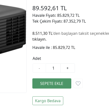
89.592,61 TL
Havale Fiyatı: 85.829,72 TL
Tek Çekim Fiyatı: 87.352,79 TL
8.511,30 TL
'den başlayan taksit seçenekler
tıklayın.
Havale ile :
85.829,72 TL
Adet
-
+
Kargo Bedava