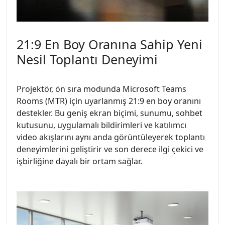
21:9 En Boy Oranına Sahip Yeni
Nesil Toplantı Deneyimi
Projektör, ön sıra modunda Microsoft Teams
Rooms (MTR) için uyarlanmış 21:9 en boy oranını
destekler. Bu geniş ekran biçimi, sunumu, sohbet
kutusunu, uygulamalı bildirimleri ve katılımcı
video akışlarını aynı anda görüntüleyerek toplantı
deneyimlerini geliştirir ve son derece ilgi çekici ve
işbirliğine dayalı bir ortam sağlar.