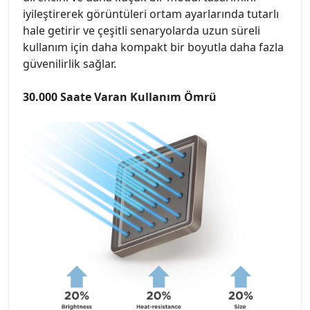
iyileştirerek görüntüleri ortam ayarlarında tutarlı
hale getirir ve çeşitli senaryolarda uzun süreli
kullanım için daha kompakt bir boyutla daha fazla
güvenilirlik sağlar.
30.000 Saate Varan Kullanım Ömrü