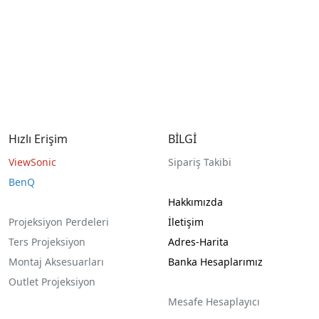
Hızlı Erişim
BİLGİ
ViewSonic
Sipariş Takibi
BenQ
Hakkımızda
Projeksiyon Perdeleri
İletişim
Ters Projeksiyon
Adres-Harita
Montaj Aksesuarları
Banka Hesaplarımız
Outlet Projeksiyon
Mesafe Hesaplayıcı