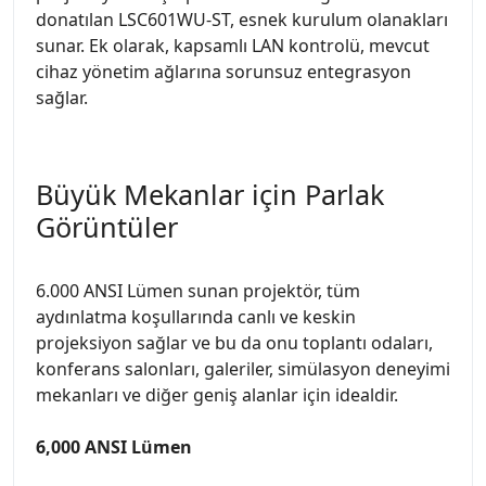
donatılan LSC601WU-ST, esnek kurulum olanakları
sunar. Ek olarak, kapsamlı LAN kontrolü, mevcut
cihaz yönetim ağlarına sorunsuz entegrasyon
sağlar.
Büyük Mekanlar için Parlak
Görüntüler
6.000 ANSI Lümen sunan projektör, tüm
aydınlatma koşullarında canlı ve keskin
projeksiyon sağlar ve bu da onu toplantı odaları,
konferans salonları, galeriler, simülasyon deneyimi
mekanları ve diğer geniş alanlar için idealdir.
6,000 ANSI Lümen