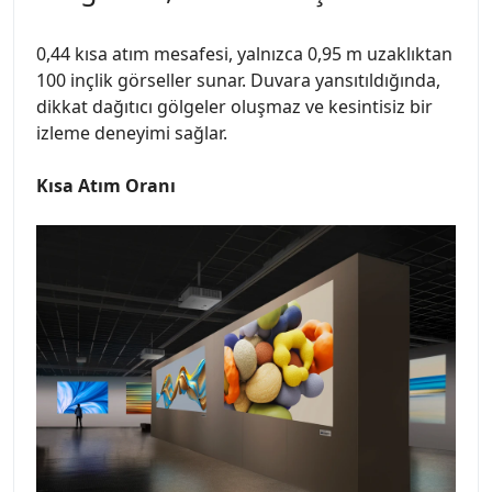
0,44 kısa atım mesafesi, yalnızca 0,95 m uzaklıktan
100 inçlik görseller sunar. Duvara yansıtıldığında,
dikkat dağıtıcı gölgeler oluşmaz ve kesintisiz bir
izleme deneyimi sağlar.
Kısa Atım Oranı