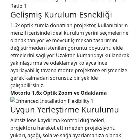
Gelişmiş Kurulum Esnekliği
1.6x optik zumla donatılan projektör, kullanıcıların
menzil içerisinde ideal kurulum yerini seçmelerine
olanak tanıyor ve mevcut iç mekan tasarımını
değiştirmeden istenilen görüntü boyutunu elde
etmelerini sağlıyor. Uzaktan kumandayı kullanarak
yakınlaştırma ve odaklamayı kolayca ince
ayarlayabilir, tavana monte projektöre erişmenize
gerek kalmadan sorunsuz bir şekilde
çalışabilirsiniz.
Motorlu 1.6x Optik Zoom ve Odaklama
Uygun Yerleştirme Kurulumu
Aletsiz lens kaydırma kontrol düğmeleri,
projektörü hareket ettirmeden projeksiyonu
yukarı, aşağı, sola ve sağa ayarlamanıza olanak