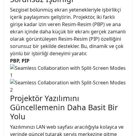
Sezgisel bölünmüş ekran yetenekleriyle işbirlikçi
içerik paylaşımını geliştirin. Projektör, iki farklı
girişe kadar izin veren Resim-Resim (PBP) ve ana
ekran içinde daha küçük bir ekranı gerçek zamanlı
olarak görüntüleyen Resim-Resim (PIP) özelliğini
sorunsuz bir şekilde destekler. Bu, dinamik ve çok
yönlü bir işbirliği deneyimi yaratır.
PBP, PIP
Projektör Yazılımını
Güncellemenin Daha Basit Bir
Yolu
Yazılımınızı LAN web sayfası aracılığıyla kolayca ve
yerinde güncel tutarak servis merkezine gitme