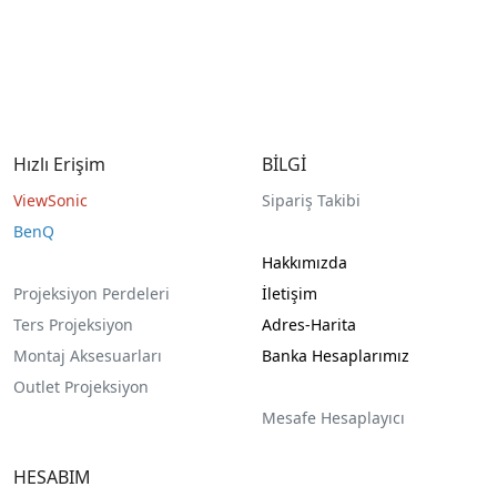
Hızlı Erişim
BİLGİ
ViewSonic
Sipariş Takibi
BenQ
Hakkımızda
Projeksiyon Perdeleri
İletişim
Ters Projeksiyon
Adres-Harita
Montaj Aksesuarları
Banka Hesaplarımız
Outlet Projeksiyon
Mesafe Hesaplayıcı
HESABIM