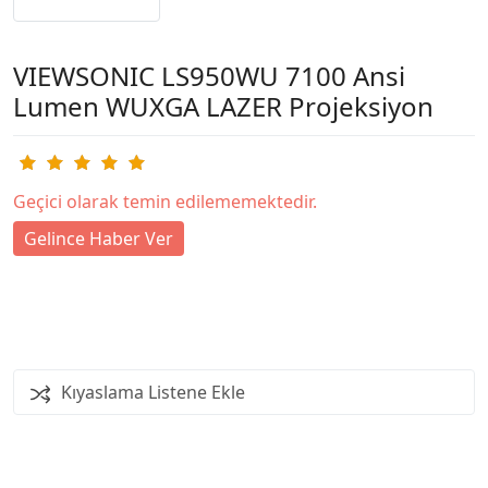
VIEWSONIC LS950WU 7100 Ansi
Lumen WUXGA LAZER Projeksiyon
Geçici olarak temin edilememektedir.
Gelince Haber Ver
Kıyaslama Listene Ekle