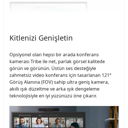
Kitlenizi Genişletin
Opsiyonel olan hepsi bir arada konferans
kamerası Tribe ile net, parlak görsel kalitede
görün ve görünün. Üstün ses desteğiyle
zahmetsiz video konferans için tasarlanan 121°
Görüş Alanına (FOV) sahip ultra geniş kamera,
akıllı ışık düzeltme ve arka ışık dengeleme
teknolojisiyle en iyi yüzünüzü öne çıkarır.