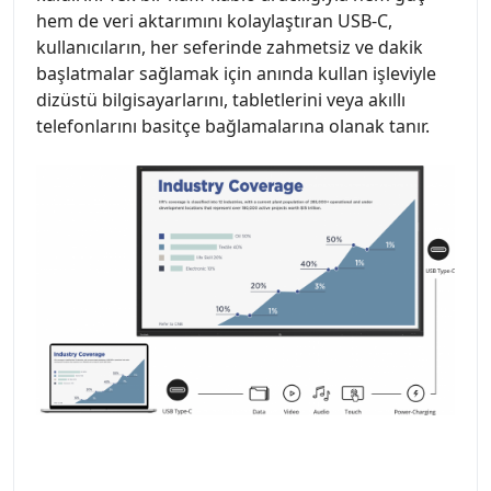
hem de veri aktarımını kolaylaştıran USB-C,
kullanıcıların, her seferinde zahmetsiz ve dakik
başlatmalar sağlamak için anında kullan işleviyle
dizüstü bilgisayarlarını, tabletlerini veya akıllı
telefonlarını basitçe bağlamalarına olanak tanır.