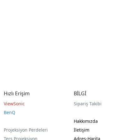
Hızlı Erişim
BİLGİ
ViewSonic
Sipariş Takibi
BenQ
Hakkımızda
Projeksiyon Perdeleri
İletişim
Ters Projeksiyon
Adres-Harita