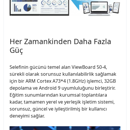
Her Zamankinden Daha Fazla
Güç
Selefinin gücünü temel alan ViewBoard 50-4,
sürekli olarak sorunsuz kullanılabilirlik sağlamak
için bir ARM Cortex A73*4 (1.8GHz) işlemci, 32GB
depolama ve Android 9 uyumluluğunu birleştirir.
Eğitim sunumlarından kurumsal toplantılara
kadar, tamamen yerel ve yerleşik işletim sistemi,
sorunsuz, güncel ve iyileştirilmiş bir kullanıcı
deneyimi sağlar.