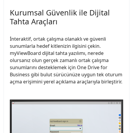
Kurumsal Güvenlik ile Dijital
Tahta Araçları
İnteraktif, ortak çalışma olanaklı ve güvenli
sunumlarla hedef kitlenizin ilgisini çekin.
myViewBoard dijital tahta yazılımı, nerede
olursanız olun gerçek zamanlı ortak çalışma
sunumlarını desteklemek için One Drive for
Business gibi bulut sürücünüze uygun tek oturum
açma erişimini yerel açıklama araçlarıyla birleştirir.