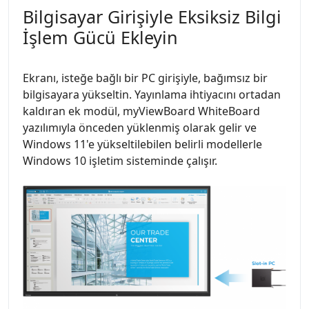
Bilgisayar Girişiyle Eksiksiz Bilgi
İşlem Gücü Ekleyin
Ekranı, isteğe bağlı bir PC girişiyle, bağımsız bir
bilgisayara yükseltin. Yayınlama ihtiyacını ortadan
kaldıran ek modül, myViewBoard WhiteBoard
yazılımıyla önceden yüklenmiş olarak gelir ve
Windows 11'e yükseltilebilen belirli modellerle
Windows 10 işletim sisteminde çalışır.