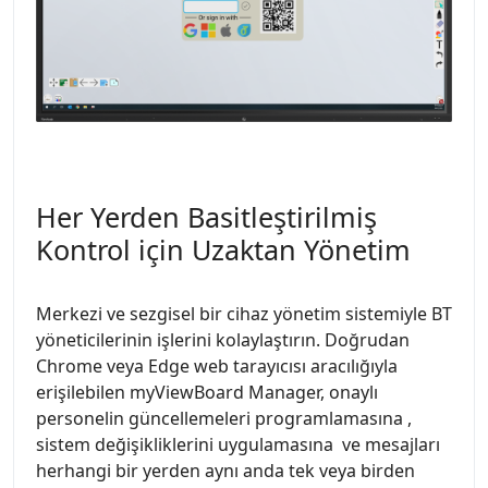
Her Yerden Basitleştirilmiş
Kontrol için Uzaktan Yönetim
Merkezi ve sezgisel bir cihaz yönetim sistemiyle BT
yöneticilerinin işlerini kolaylaştırın. Doğrudan
Chrome veya Edge web tarayıcısı aracılığıyla
erişilebilen myViewBoard Manager, onaylı
personelin güncellemeleri programlamasına ,
sistem değişikliklerini uygulamasına ve mesajları
herhangi bir yerden aynı anda tek veya birden