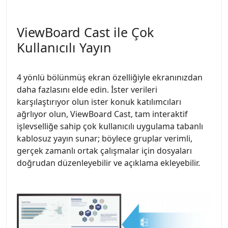
ViewBoard Cast ile Çok
Kullanıcılı Yayın
4 yönlü bölünmüş ekran özelliğiyle ekranınızdan
daha fazlasını elde edin. İster verileri
karşılaştırıyor olun ister konuk katılımcıları
ağrlıyor olun, ViewBoard Cast, tam interaktif
işlevselliğe sahip çok kullanıcılı uygulama tabanlı
kablosuz yayın sunar; böylece gruplar verimli,
gerçek zamanlı ortak çalışmalar için dosyaları
doğrudan düzenleyebilir ve açıklama ekleyebilir.