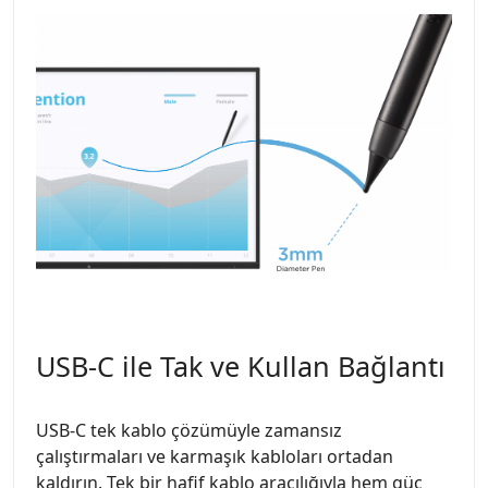
USB-C ile Tak ve Kullan Bağlantı
USB-C tek kablo çözümüyle zamansız
çalıştırmaları ve karmaşık kabloları ortadan
kaldırın. Tek bir hafif kablo aracılığıyla hem güç