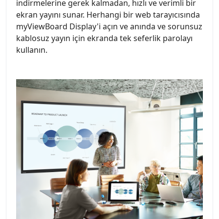
indirmelerine gerek kalmadan, hızlı ve verimli bir
ekran yayını sunar. Herhangi bir web tarayıcısında
myViewBoard Display'i açın ve anında ve sorunsuz
kablosuz yayın için ekranda tek seferlik parolayı
kullanın.