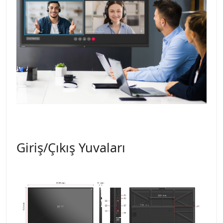
Giriş/Çıkış Yuvaları