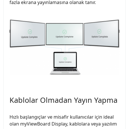
fazla ekrana yayınlamasına olanak tanır.
Kablolar Olmadan Yayın Yapma
Hızlı başlangıçlar ve misafir kullanıcılar için ideal
olan myViewBoard Display, kablolara veya yazılım