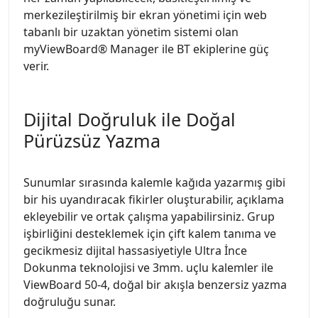
merkezileştirilmiş bir ekran yönetimi için web
tabanlı bir uzaktan yönetim sistemi olan
myViewBoard® Manager ile BT ekiplerine güç
verir.
Dijital Doğruluk ile Doğal
Pürüzsüz Yazma
Sunumlar sırasında kalemle kağıda yazarmış gibi
bir his uyandıracak fikirler oluşturabilir, açıklama
ekleyebilir ve ortak çalışma yapabilirsiniz. Grup
işbirliğini desteklemek için çift kalem tanıma ve
gecikmesiz dijital hassasiyetiyle Ultra İnce
Dokunma teknolojisi ve 3mm. uçlu kalemler ile
ViewBoard 50-4, doğal bir akışla benzersiz yazma
doğruluğu sunar.