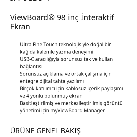
ViewBoard® 98-inç İnteraktif
Ekran
Ultra Fine Touch teknolojisiyle doğal bir
kağıda kalemle yazma deneyimi
USB-C aracılığıyla sorunsuz tak ve kullan
bağlantısı
Sorunsuz açıklama ve ortak çalışma için
entegre dijital tahta yazılımı
Birçok katılımcı için kablosuz içerik paylaşımı
ve 4 yönlü bölünmüş ekran
Basitleştirilmiş ve merkezileştirilmiş görüntü
yönetimi için myViewBoard Manager
ÜRÜNE GENEL BAKIŞ