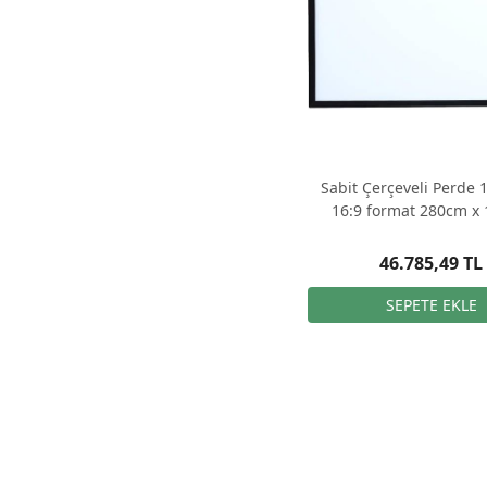
Sabit Çerçeveli Perde 
16:9 format 280cm x
46.785,49 TL