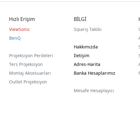
Hızlı Erişim
BİLGİ
ViewSonic
Sipariş Takibi
BenQ
Hakkımızda
Projeksiyon Perdeleri
İletişim
Ters Projeksiyon
Adres-Harita
Montaj Aksesuarları
Banka Hesaplarımız
Outlet Projeksiyon
Mesafe Hesaplayıcı