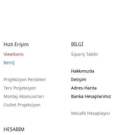
Hızlı Erişim
BİLGİ
ViewSonic
Sipariş Takibi
BenQ
Hakkımızda
Projeksiyon Perdeleri
İletişim
Ters Projeksiyon
Adres-Harita
Montaj Aksesuarları
Banka Hesaplarımız
Outlet Projeksiyon
Mesafe Hesaplayıcı
HESABIM