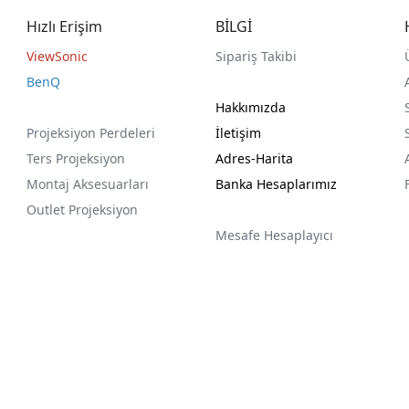
Hızlı Erişim
BİLGİ
ViewSonic
Sipariş Takibi
BenQ
Hakkımızda
Projeksiyon Perdeleri
İletişim
Ters Projeksiyon
Adres-Harita
Montaj Aksesuarları
Banka Hesaplarımız
Outlet Projeksiyon
Mesafe Hesaplayıcı