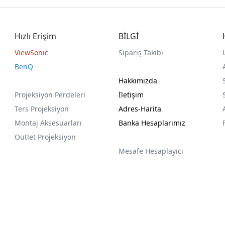
Hızlı Erişim
BİLGİ
ViewSonic
Sipariş Takibi
BenQ
Hakkımızda
Projeksiyon Perdeleri
İletişim
Ters Projeksiyon
Adres-Harita
Montaj Aksesuarları
Banka Hesaplarımız
Outlet Projeksiyon
Mesafe Hesaplayıcı