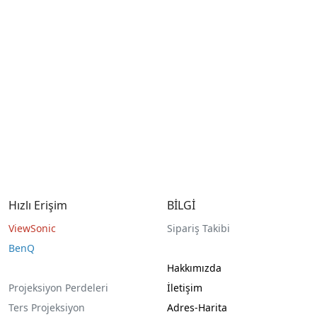
Hızlı Erişim
BİLGİ
ViewSonic
Sipariş Takibi
BenQ
Hakkımızda
Projeksiyon Perdeleri
İletişim
Ters Projeksiyon
Adres-Harita