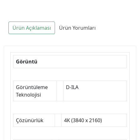
Ürün Açıklaması
Ürün Yorumları
Görüntü
Görüntüleme
D-ILA
Teknolojisi
Çözünürlük
4K (3840 x 2160)