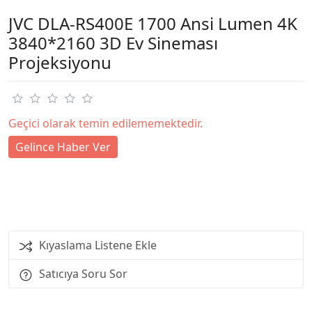
JVC DLA-RS400E 1700 Ansi Lumen 4K
3840*2160 3D Ev Sineması
Projeksiyonu
Geçici olarak temin edilememektedir.
Gelince Haber Ver
Kıyaslama Listene Ekle
Satıcıya Soru Sor