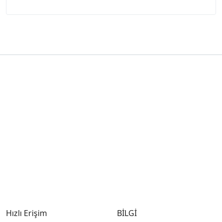
Hızlı Erişim
BİLGİ