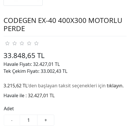
CODEGEN EX-40 400X300 MOTORLU
PERDE
33.848,65 TL
Havale Fiyatı: 32.427,01 TL
Tek Çekim Fiyatı: 33.002,43 TL
3.215,62 TL
'den başlayan taksit seçenekleri için
tıklayın.
Havale ile :
32.427,01 TL
Adet
-
+