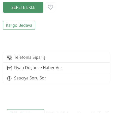
Kargo Bedava
Telefonla Sipariş
Fiyatı Düşünce Haber Ver
Satıcıya Soru Sor