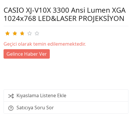
CASIO XJ-V10X 3300 Ansi Lumen XGA
1024x768 LED&LASER PROJEKSİYON
Geçici olarak temin edilememektedir.
Gelince Haber Ver
Kıyaslama Listene Ekle
Satıcıya Soru Sor