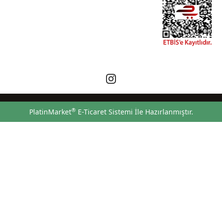
®
PlatinMarket
E-Ticaret Sistemi
İle Hazırlanmıştır.