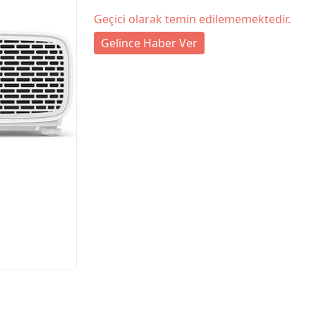
Geçici olarak temin edilememektedir.
Gelince Haber Ver