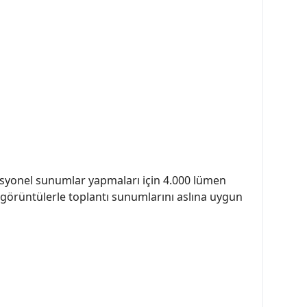
esyonel sunumlar yapmaları için 4.000 lümen
 görüntülerle toplantı sunumlarını aslına uygun