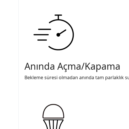
Anında Açma/Kapama
Bekleme süresi olmadan anında tam parlaklık s