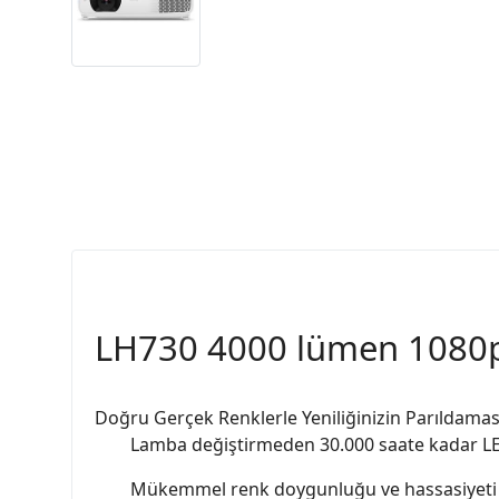
LH730 4000 lümen 1080p
Doğru Gerçek Renklerle Yeniliğinizin Parıldamas
Lamba değiştirmeden 30.000 saate kadar 
Mükemmel renk doygunluğu ve hassasiyeti 