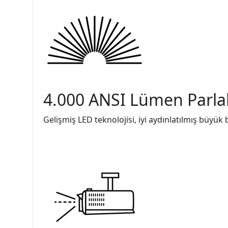
4.000 ANSI Lümen Parlak
Gelişmiş LED teknolojisi, iyi aydınlatılmış büyük