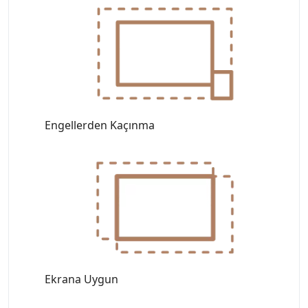
Engellerden Kaçınma
Ekrana Uygun