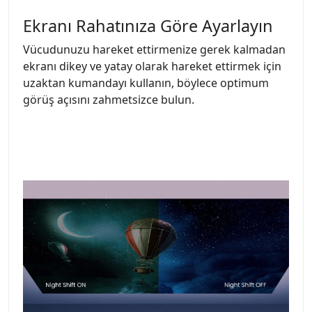
Ekranı Rahatınıza Göre Ayarlayın
Vücudunuzu hareket ettirmenize gerek kalmadan
ekranı dikey ve yatay olarak hareket ettirmek için
uzaktan kumandayı kullanın, böylece optimum
görüş açısını zahmetsizce bulun.