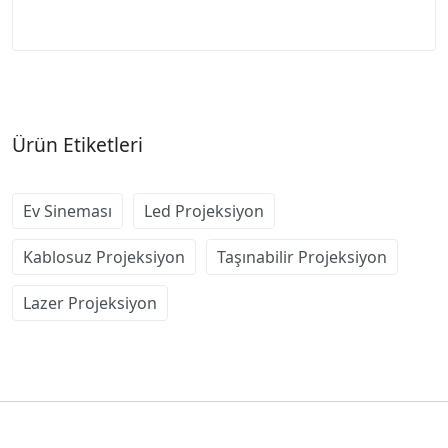
Ürün Etiketleri
Ev Sineması
Led Projeksiyon
Kablosuz Projeksiyon
Taşınabilir Projeksiyon
Lazer Projeksiyon