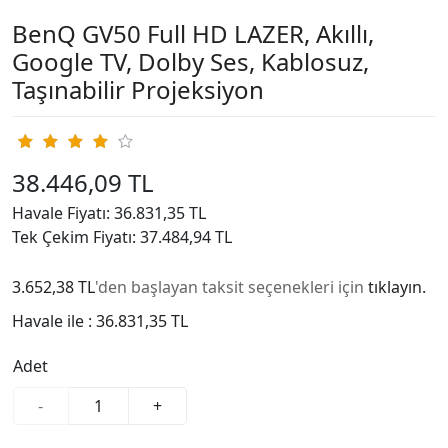
BenQ GV50 Full HD LAZER, Akıllı,
Google TV, Dolby Ses, Kablosuz,
Taşınabilir Projeksiyon
38.446,09 TL
Havale Fiyatı: 36.831,35 TL
Tek Çekim Fiyatı: 37.484,94 TL
3.652,38 TL
'den başlayan taksit seçenekleri için
tıklayın.
Havale ile :
36.831,35 TL
Adet
-
+