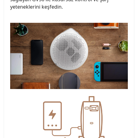
yeteneklerini keşfedin.