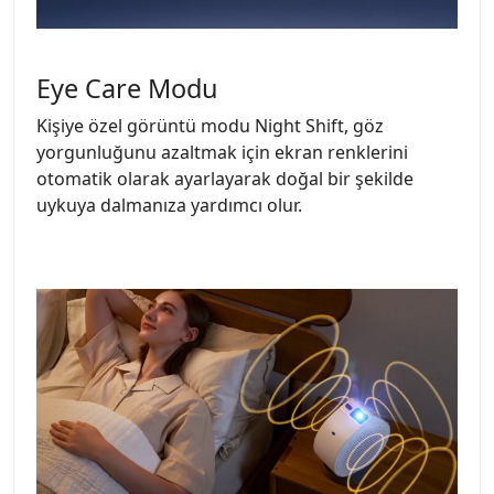
Eye Care Modu
Kişiye özel görüntü modu Night Shift, göz
yorgunluğunu azaltmak için ekran renklerini
otomatik olarak ayarlayarak doğal bir şekilde
uykuya dalmanıza yardımcı olur.