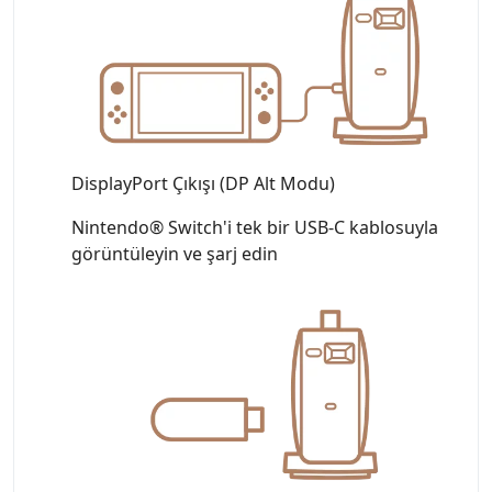
DisplayPort Çıkışı (DP Alt Modu)
Nintendo® Switch'i tek bir USB-C kablosuyla
görüntüleyin ve şarj edin