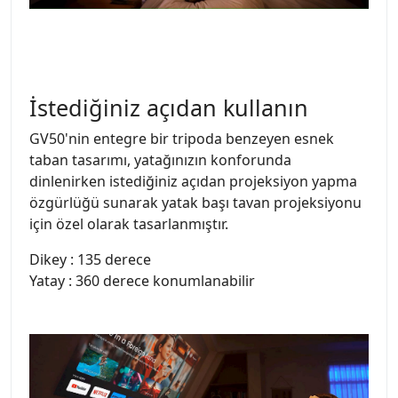
İstediğiniz açıdan kullanın
GV50'nin entegre bir tripoda benzeyen esnek
taban tasarımı, yatağınızın konforunda
dinlenirken istediğiniz açıdan projeksiyon yapma
özgürlüğü sunarak yatak başı tavan projeksiyonu
için özel olarak tasarlanmıştır.
Dikey : 135 derece
Yatay : 360 derece konumlanabilir