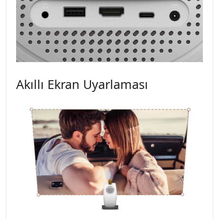
Akıllı Ekran Uyarlaması