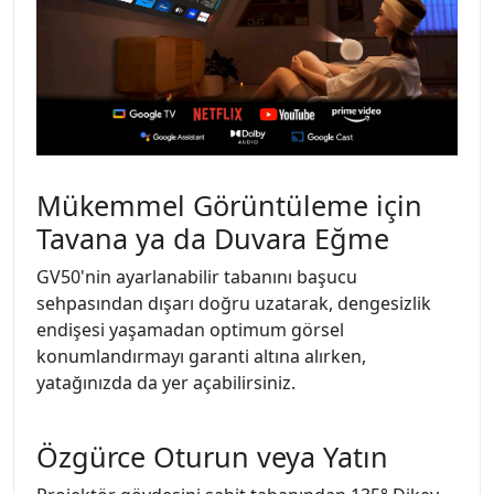
Mükemmel Görüntüleme için
Tavana ya da Duvara Eğme
GV50'nin ayarlanabilir tabanını başucu
sehpasından dışarı doğru uzatarak, dengesizlik
endişesi yaşamadan optimum görsel
konumlandırmayı garanti altına alırken,
yatağınızda da yer açabilirsiniz.
Özgürce Oturun veya Yatın