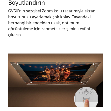
Boyutlandırın
GV50'nin sezgisel Zoom kolu tasarımıyla ekran
boyutunuzu ayarlamak çok kolay. Tavandaki
herhangi bir engelden uzak, optimum
görüntüleme için zahmetsiz erişimin keyfini
çıkarın.