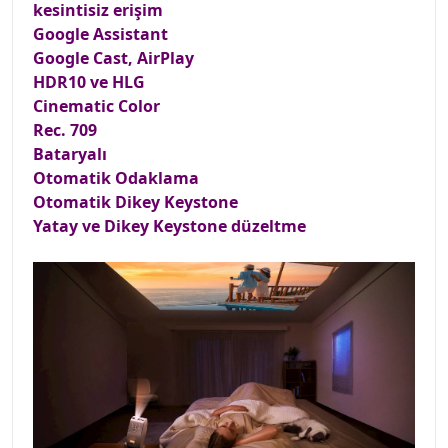
kesintisiz erişim
Google Assistant
Google Cast, AirPlay
HDR10 ve HLG
Cinematic Color
Rec. 709
Bataryalı
Otomatik Odaklama
Otomatik Dikey Keystone
Yatay ve Dikey Keystone düzeltme