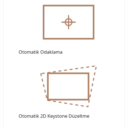
Otomatik Odaklama
Otomatik 2D Keystone Düzeltme