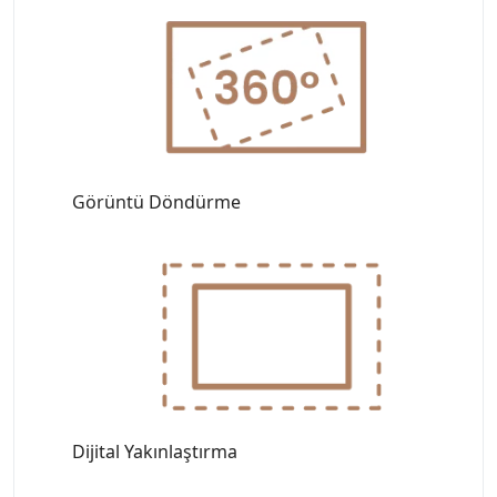
Görüntü Döndürme
Dijital Yakınlaştırma