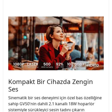
Kompakt Bir Cihazda Zengin
Ses
Sinematik bir ses deneyimi için özel bas özelliğine
sahip GV50'nin dahili 2.1 kanallı 18W hoparlör
sistemiyle sürükleyici sesin tadını çıkarın