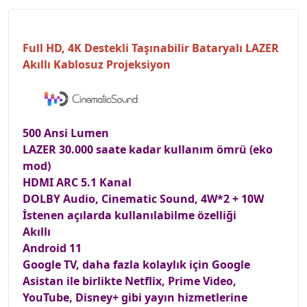
Full HD, 4K Destekli Taşınabilir Bataryalı LAZER
Akıllı Kablosuz Projeksiyon
500 Ansi Lumen
LAZER 30.000 saate kadar kullanım ömrü (eko
mod)
HDMI ARC 5.1 Kanal
DOLBY Audio, Cinematic Sound, 4W*2 + 10W
İstenen açılarda kullanılabilme özelliği
Akıllı
Android 11
Google TV, daha fazla kolaylık için Google
Asistan ile birlikte Netflix, Prime Video,
YouTube, Disney+ gibi yayın hizmetlerine