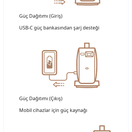
Güç Dağıtımı (Giriş)
USB-C güç bankasından şarj desteği
Güç Dağıtımı (Çıkış)
Mobil cihazlar için güç kaynağı