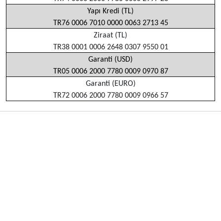
Yapı Kredi (TL)
TR76 0006 7010 0000 0063 2713 45
Ziraat (TL)
TR38 0001 0006 2648 0307 9550 01
Garanti (USD)
TR05 0006 2000 7780 0009 0970 87
Garanti (EURO)
TR72 0006 2000 7780 0009 0966 57