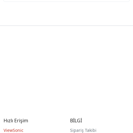
Hızlı Erişim
BİLGİ
ViewSonic
Sipariş Takibi