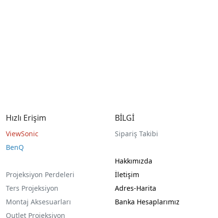
Hızlı Erişim
BİLGİ
ViewSonic
Sipariş Takibi
BenQ
Hakkımızda
Projeksiyon Perdeleri
İletişim
Ters Projeksiyon
Adres-Harita
Montaj Aksesuarları
Banka Hesaplarımız
Outlet Projeksiyon