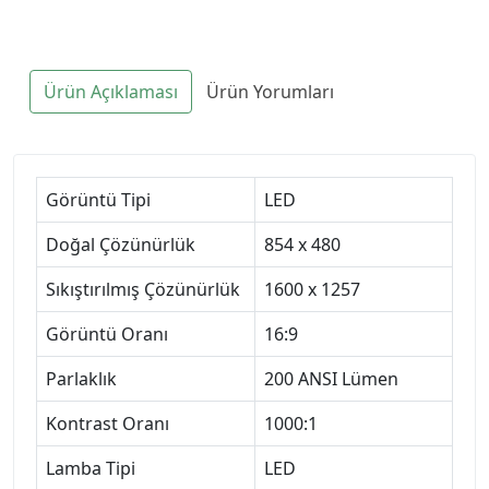
Ürün Açıklaması
Ürün Yorumları
Görüntü Tipi
LED
Doğal Çözünürlük
854 x 480
Sıkıştırılmış Çözünürlük
1600 x 1257
Görüntü Oranı
16:9
Parlaklık
200 ANSI Lümen
Kontrast Oranı
1000:1
Lamba Tipi
LED