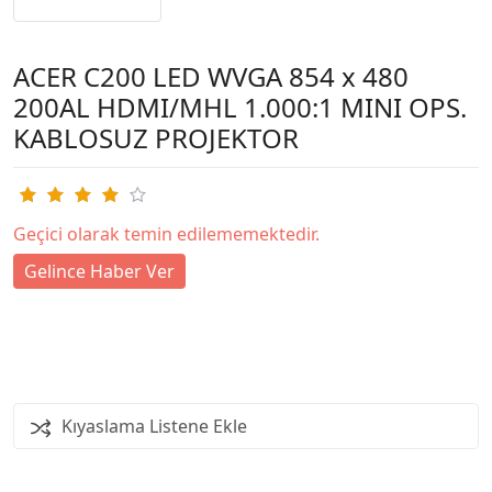
ACER C200 LED WVGA 854 x 480
200AL HDMI/MHL 1.000:1 MINI OPS.
KABLOSUZ PROJEKTOR
Geçici olarak temin edilememektedir.
Gelince Haber Ver
Kıyaslama Listene Ekle